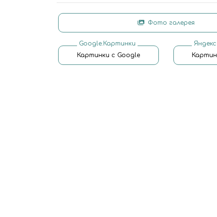
Фото галерея
Google.Картинки
Яндекс
Картинки с Google
Картин