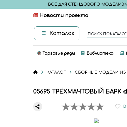
ВСЁ ДЛЯ СТЕНДОВОГО МОДЕЛИЗ
Новости проекта
Каталог
ПОИСК ПО КАТАЛОГ
Торговые ряды
Библиотека
КАТАЛОГ
СБОРНЫЕ МОДЕЛИ ИЗ
05695 ТРЁХМАЧТОВЫЙ БАРК «ГО
В