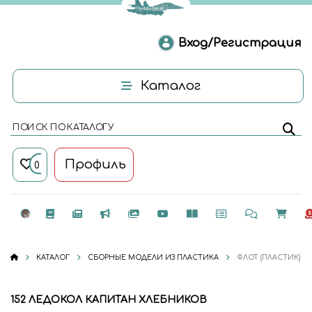
Вход/Регистрация
Каталог
ПОИСК ПО КАТАЛОГУ
Профиль
0
КАТАЛОГ
СБОРНЫЕ МОДЕЛИ ИЗ ПЛАСТИКА
ФЛОТ (ПЛАСТИК)
152 ЛЕДОКОЛ КАПИТАН ХЛЕБНИКОВ