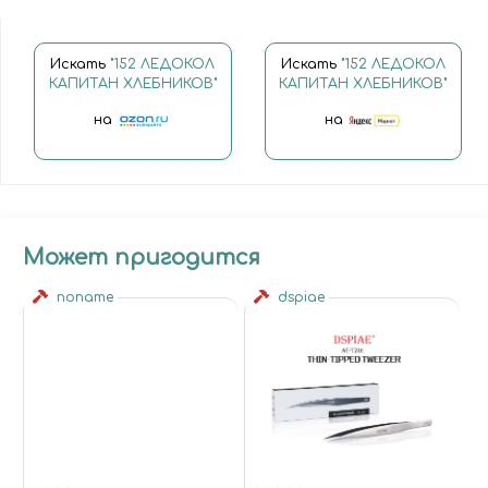
Искать
"152 ЛЕДОКОЛ
Искать
"152 ЛЕДОКОЛ
КАПИТАН ХЛЕБНИКОВ"
КАПИТАН ХЛЕБНИКОВ"
на
на
Может пригодится
noname
dspiae