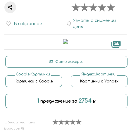
Узнать о снижении
В избранное
цены
Фото галерея
Google.Картинки
Яндекс.Картинки
Картинки с Google
Картинки с Yandex
1
2754
предложение за
Общий рейтинг
(голосов: 0)