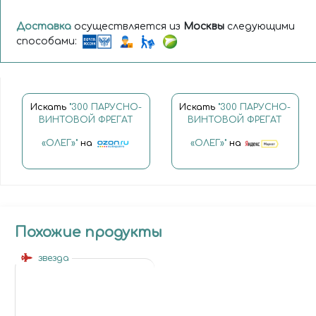
Доставка
осуществляется из
Москвы
следующими
способами:
Искать
"300 ПАРУСНО-
Искать
"300 ПАРУСНО-
ВИНТОВОЙ ФРЕГАТ
ВИНТОВОЙ ФРЕГАТ
«ОЛЕГ»"
на
«ОЛЕГ»"
на
Похожие продукты
звезда