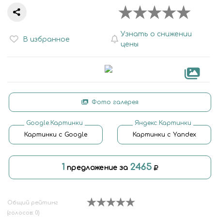
Узнать о снижении
В избранное
цены
Фото галерея
Google.Картинки
Яндекс.Картинки
Картинки с Google
Картинки с Yandex
1
2465
предложение за
Общий рейтинг
(голосов: 0)