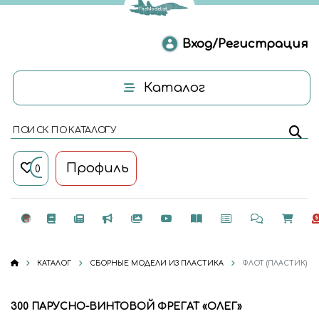
Вход/Регистрация
Каталог
ПОИСК ПО КАТАЛОГУ
Профиль
0
КАТАЛОГ
СБОРНЫЕ МОДЕЛИ ИЗ ПЛАСТИКА
ФЛОТ (ПЛАСТИК)
300 ПАРУСНО-ВИНТОВОЙ ФРЕГАТ «ОЛЕГ»