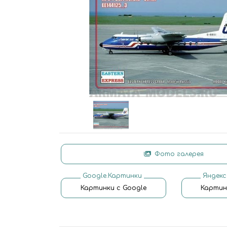
Фото галерея
Google.Картинки
Яндекс
Картинки с Google
Картин