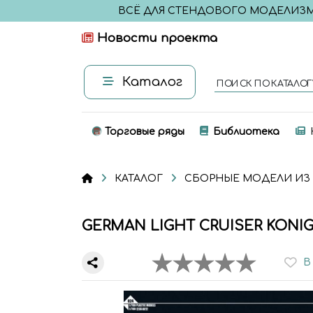
ВСЁ ДЛЯ СТЕНДОВОГО МОДЕЛИЗ
Новости проекта
Каталог
ПОИСК ПО КАТАЛОГ
Торговые ряды
Библиотека
КАТАЛОГ
СБОРНЫЕ МОДЕЛИ ИЗ
GERMAN LIGHT CRUISER KONIG
В