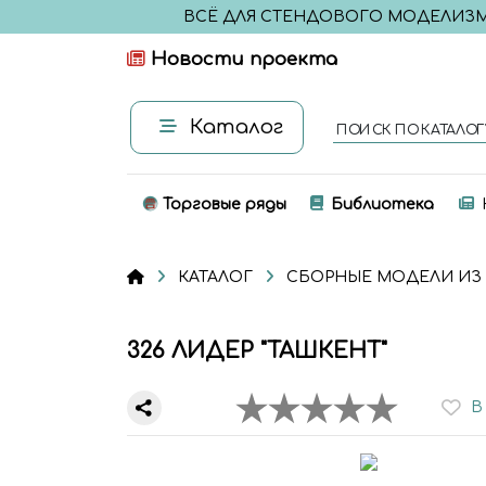
ВСЁ ДЛЯ СТЕНДОВОГО МОДЕЛИЗ
Новости проекта
Каталог
ПОИСК ПО КАТАЛОГ
Торговые ряды
Библиотека
КАТАЛОГ
СБОРНЫЕ МОДЕЛИ ИЗ
326 ЛИДЕР "ТАШКЕНТ"
В