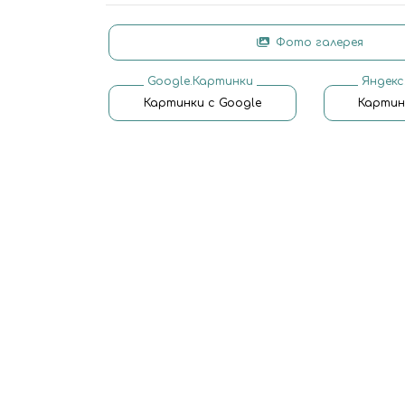
Фото галерея
Google.Картинки
Яндекс
Картинки с Google
Картин