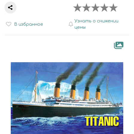
Узнать о снижении
В избранное
цены