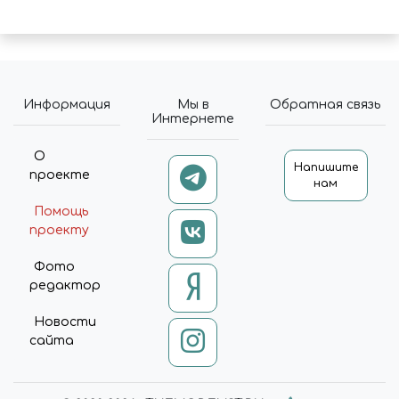
Информация
Мы в
Обратная связь
Интернете
О
Напишите
проекте
нам
Помощь
проекту
Фото
редактор
Новости
сайта