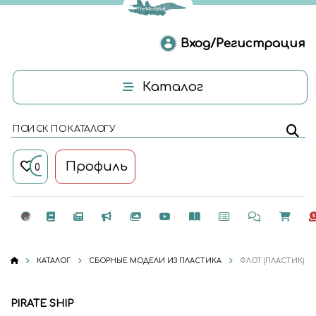
Вход/Регистрация
Каталог
ПОИСК ПО КАТАЛОГУ
Профиль
0
КАТАЛОГ
СБОРНЫЕ МОДЕЛИ ИЗ ПЛАСТИКА
ФЛОТ (ПЛАСТИК)
PIRATE SHIP