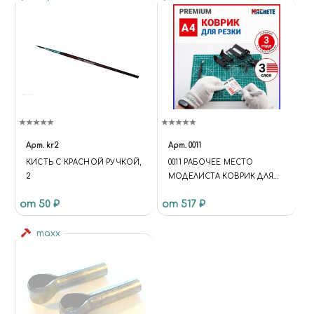
Арт.
kr2
Арт.
0011
КИСТЬ С КРАСНОЙ РУЧКОЙ,
0011 РАБОЧЕЕ МЕСТО
2
МОДЕЛИСТА КОВРИК ДЛЯ
РЕЗКИ 3-СЛОЙНЫЙ (А4)
от 50 ₽
от 517 ₽
maxx