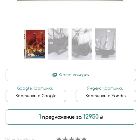
Фото галерея
Google.Картинки
Яндекс.Картинки
Картинки с Google
Картинки с Yandex
1
12950
предложение за
Общий рейтинг