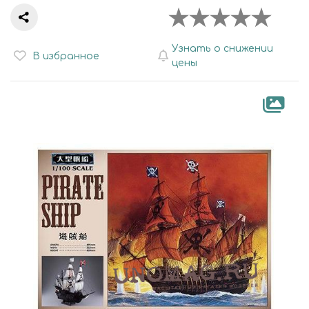
Узнать о снижении
В избранное
цены