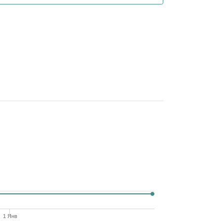
1 Янв