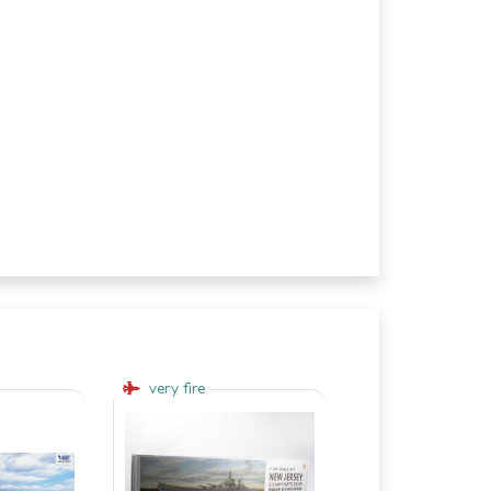
very fire