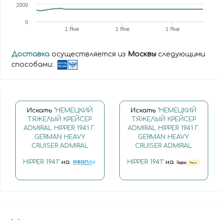
2000
0
1 Янв
1 Янв
1 Янв
Доставка
осуществляется из
Москвы
следующими
способами:
Искать
"НЕМЕЦКИЙ
Искать
"НЕМЕЦКИЙ
ТЯЖЕЛЫЙ КРЕЙСЕР
ТЯЖЕЛЫЙ КРЕЙСЕР
ADMIRAL HIPPER 1941 Г.
ADMIRAL HIPPER 1941 Г.
GERMAN HEAVY
GERMAN HEAVY
CRUISER ADMIRAL
CRUISER ADMIRAL
HIPPER 1941"
на
HIPPER 1941"
на