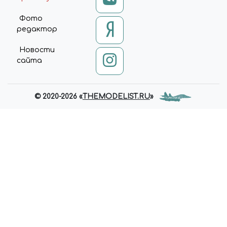
Фото
редактор
Новости
сайта
© 2020-2026 «
THEMODELIST.RU
»