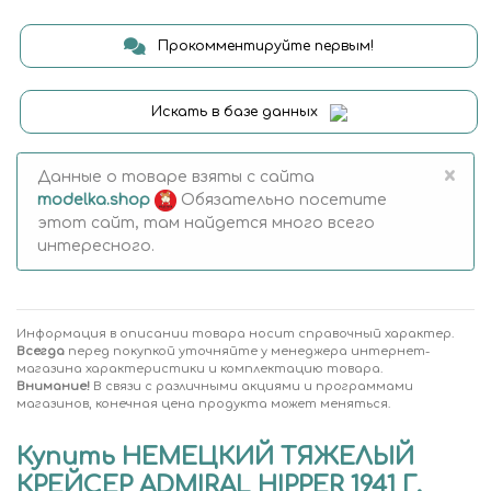
Прокомментируйте первым!
Искать в базе данных
×
Данные о товаре взяты с сайта
modelka.shop
Обязательно посетите
этот сайт, там найдется много всего
интересного.
Информация в описании товара носит справочный характер.
Всегда
перед покупкой уточняйте у менеджера интернет-
магазина характеристики и комплектацию товара.
Внимание!
В связи с различными акциями и программами
магазинов, конечная цена продукта может меняться.
Купить НЕМЕЦКИЙ ТЯЖЕЛЫЙ
КРЕЙСЕР ADMIRAL HIPPER 1941 Г.