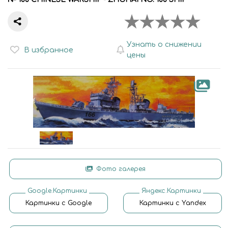
Узнать о снижении
В избранное
цены
Фото галерея
Google.Картинки
Яндекс.Картинки
Картинки с Google
Картинки с Yandex