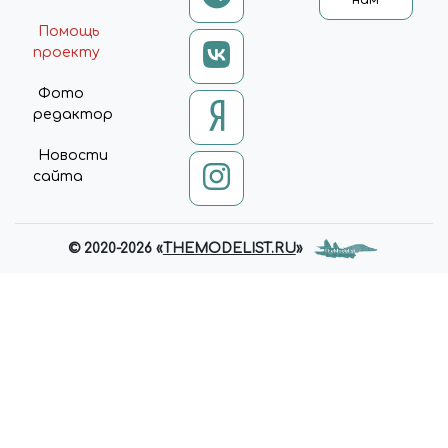
нам
Помощь
проекту
Фото
редактор
Новости
сайта
© 2020-2026 «
THEMODELIST.RU
»