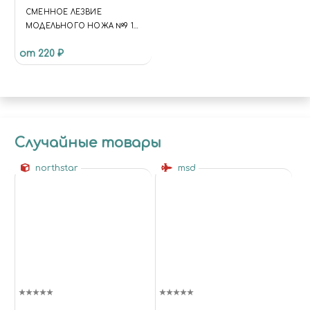
СМЕННОЕ ЛЕЗВИЕ
МОДЕЛЬНОГО НОЖА №9 10
ШТ
от 220 ₽
Случайные товары
northstar
msd