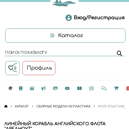
Вход/Регистрация
Каталог
ПОИСК ПО КАТАЛОГУ
Профиль
0
КАТАЛОГ
СБОРНЫЕ МОДЕЛИ ИЗ ПЛАСТИКА
ФЛОТ (ПЛАСТИК)
ЛИНЕЙНЫЙ КОРАБЛЬ АНГЛИЙСКОГО ФЛОТА
"ДРЕДНОУТ"