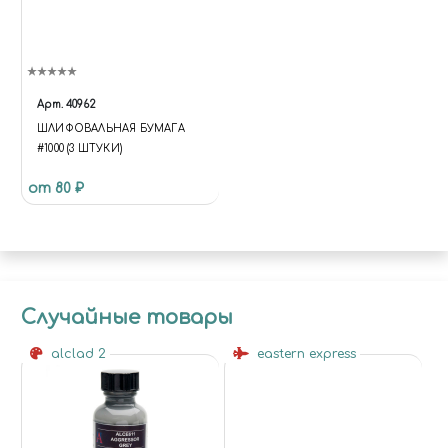
Арт.
40962
ШЛИФОВАЛЬНАЯ БУМАГА
#1000 (3 ШТУКИ)
от 80 ₽
Случайные товары
alclad 2
eastern express