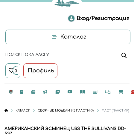
Вход/Регистрация
Каталог
ПОИСК ПО КАТАЛОГУ
Профиль
0
КАТАЛОГ
СБОРНЫЕ МОДЕЛИ ИЗ ПЛАСТИКА
ФЛОТ (ПЛАСТИК)
АМЕРИКАНСКИЙ ЭСМИНЕЦ USS THE SULLIVANS DD-
537