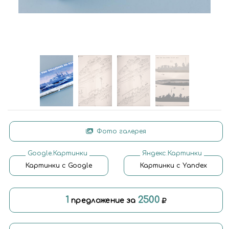
Фото галерея
Google.Картинки
Яндекс.Картинки
Картинки с Google
Картинки с Yandex
1
2500
предложение за