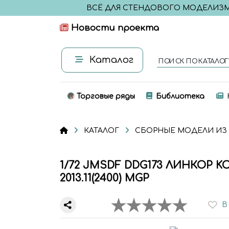
ВСЁ ДЛЯ СТЕНДОВОГО МОДЕЛИЗ
Новости проекта
Каталог
ПОИСК ПО КАТАЛОГ
Торговые ряды
Библиотека
КАТАЛОГ
СБОРНЫЕ МОДЕЛИ ИЗ
1/72 JMSDF DDG173 ЛИНКОР KO
2013.11(2400) MGP
В