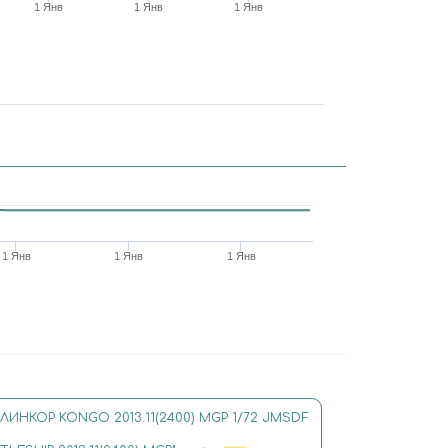
1 Янв
1 Янв
1 Янв
1 Янв
1 Янв
1 Янв
 ЛИНКОР KONGO 2013.11(2400) MGP 1/72 JMSDF