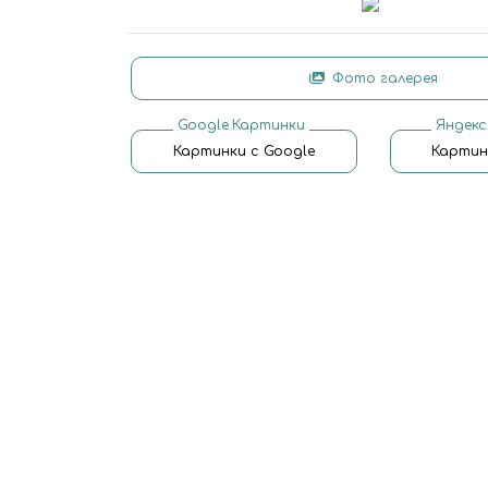
Фото галерея
Google.Картинки
Яндекс
Картинки с Google
Картин