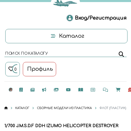
Вход/Регистрация
Каталог
ПОИСК ПО КАТАЛОГУ
Профиль
0
КАТАЛОГ
СБОРНЫЕ МОДЕЛИ ИЗ ПЛАСТИКА
ФЛОТ (ПЛАСТИК)
1/700 J.M.S.D.F DDH IZUMO HELICOPTER DESTROYER