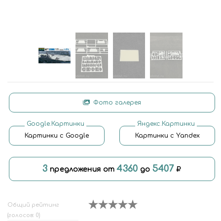
Фото галерея
Google.Картинки
Яндекс.Картинки
Картинки с Google
Картинки с Yandex
3
4360
5407
предложения от
до
Общий рейтинг
(голосов: 0)