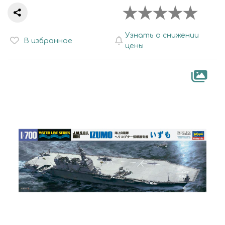
Узнать о снижении
В избранное
цены