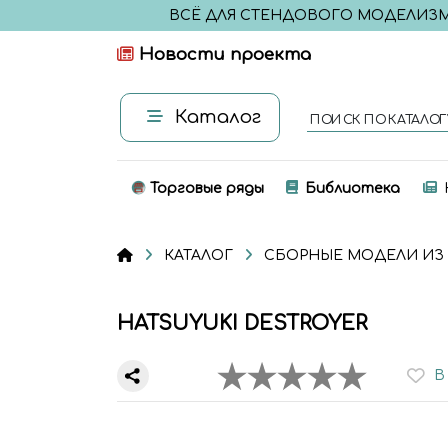
ВСЁ ДЛЯ СТЕНДОВОГО МОДЕЛИЗ
Новости проекта
Каталог
ПОИСК ПО КАТАЛОГ
Торговые ряды
Библиотека
КАТАЛОГ
СБОРНЫЕ МОДЕЛИ ИЗ
HATSUYUKI DESTROYER
В