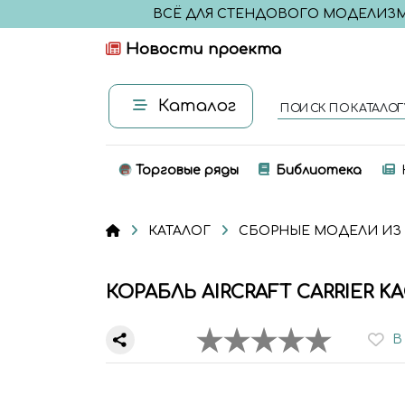
ВСЁ ДЛЯ СТЕНДОВОГО МОДЕЛИЗ
Новости проекта
Каталог
ПОИСК ПО КАТАЛОГ
Торговые ряды
Библиотека
КАТАЛОГ
СБОРНЫЕ МОДЕЛИ ИЗ
КОРАБЛЬ AIRCRAFT CARRIER K
В