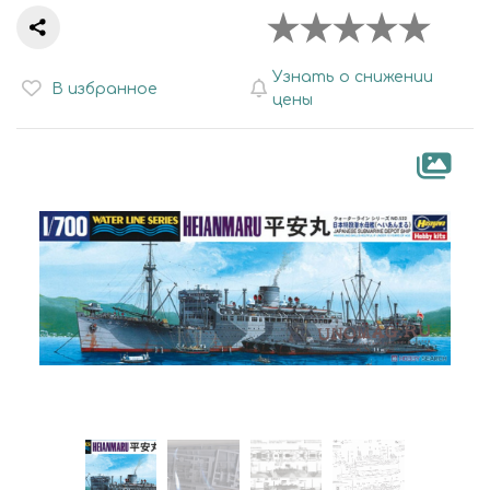
Узнать о снижении
В избранное
цены