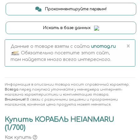
Прокомментируйте первым!
Искать в базе данных
×
Данные о товаре взяты с сайта
unomag.ru
Обязательно посетите этот сайт,
там найдется много всего интересного.
Информация в описании товара носит справочный характер.
Всегда
перед покупкой уточняйте у менеджера интернет-
магазина характеристики и комплектацию товара.
Внимание!
В связи с различными акциями и программами
магазинов, конечная цена продукта может меняться.
Купить КОРАБЛЬ HEIANMARU
(1/700)
Как купить