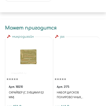
Может пригодится
микродизайн
jas
Арт.
100210
Арт.
2175
СКРАЙБЕР (С ЗУБЦАМИ 0,3
НАБОР ДИСКОВ
ММ)
ПОЛИРОВОЧНЫХ,
ПОЛИМЕР, 22 ММ, ЗЕЛЕНЫЙ