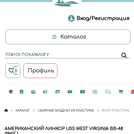
Вход/Регистрация
Каталог
ПОИСК ПО КАТАЛОГУ
Профиль
0
КАТАЛОГ
СБОРНЫЕ МОДЕЛИ ИЗ ПЛАСТИКА
ФЛОТ (ПЛАСТИК)
АМЕРИКАНСКИЙ ЛИНКОР USS WEST VIRGINIA BB-48
(1941Г.)