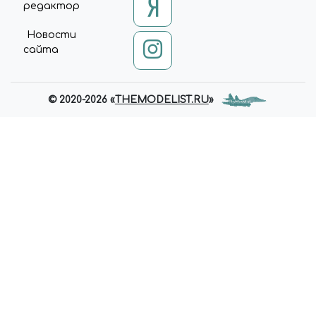
редактор
Новости
сайта
© 2020-2026 «
THEMODELIST.RU
»