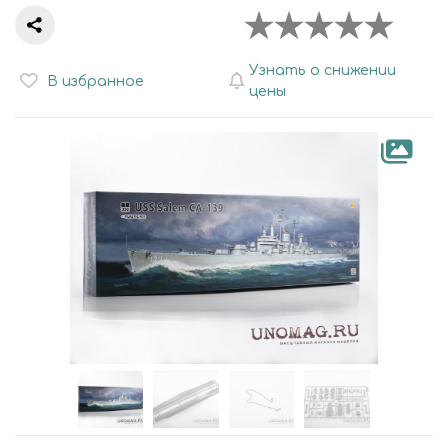
Узнать о снижении
В избранное
цены