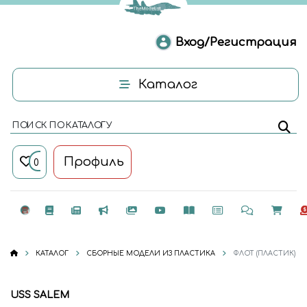
Вход/Регистрация
Каталог
ПОИСК ПО КАТАЛОГУ
Профиль
0
КАТАЛОГ
СБОРНЫЕ МОДЕЛИ ИЗ ПЛАСТИКА
ФЛОТ (ПЛАСТИК)
USS SALEM