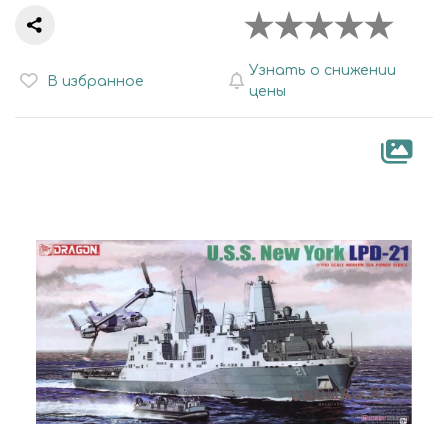
Узнать о снижении
В избранное
цены