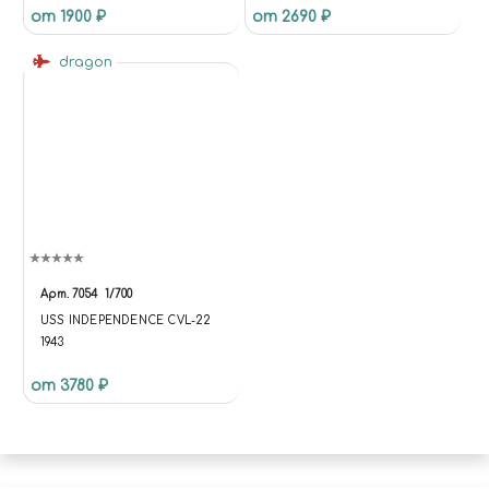
от 1900 ₽
от 2690 ₽
dragon
Арт.
7054
1/700
USS INDEPENDENCE CVL-22
1943
от 3780 ₽