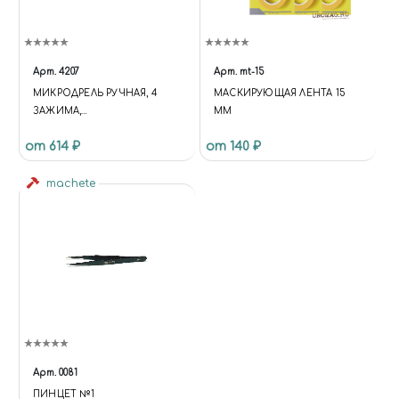
Арт.
4207
Арт.
mt-15
МИКРОДРЕЛЬ РУЧНАЯ, 4
МАСКИРУЮЩАЯ ЛЕНТА 15
ЗАЖИМА,
ММ
АВТОМАТИЧЕСКАЯ, JAS 4207
от 614 ₽
от 140 ₽
machete
Арт.
0081
ПИНЦЕТ №1