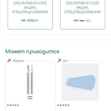
Z30) КОРАБЛИ 1/350
Z30) КОРАБЛИ 1/350
АКЦИИ,
АКЦИИ,
СПЕЦПРЕДЛОЖЕНИЯ"
СПЕЦПРЕДЛОЖЕНИЯ"
на
на
Может пригодится
dspiae
jas