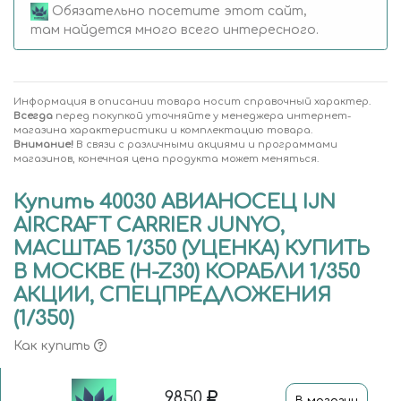
Обязательно посетите этот сайт,
там найдется много всего интересного.
Информация в описании товара носит справочный характер.
Всегда
перед покупкой уточняйте у менеджера интернет-
магазина характеристики и комплектацию товара.
Внимание!
В связи с различными акциями и программами
магазинов, конечная цена продукта может меняться.
Купить 40030 АВИАНОСЕЦ IJN
AIRCRAFT CARRIER JUNYO,
МАСШТАБ 1/350 (УЦЕНКА) КУПИТЬ
В МОСКВЕ (H-Z30) КОРАБЛИ 1/350
АКЦИИ, СПЕЦПРЕДЛОЖЕНИЯ
(1/350)
Как купить
9850
В магазин