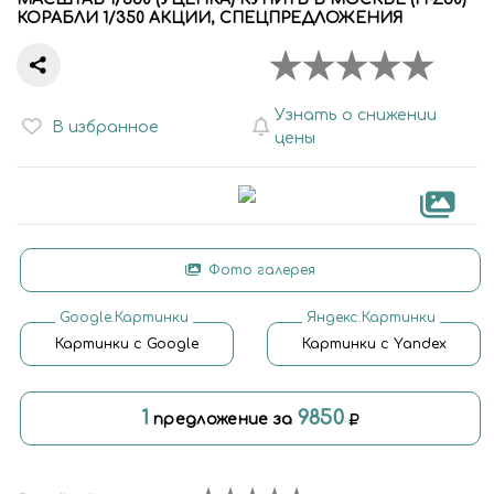
КОРАБЛИ 1/350 АКЦИИ, СПЕЦПРЕДЛОЖЕНИЯ
Узнать о снижении
В избранное
цены
Фото галерея
Google.Картинки
Яндекс.Картинки
Картинки с Google
Картинки с Yandex
1
9850
предложение за