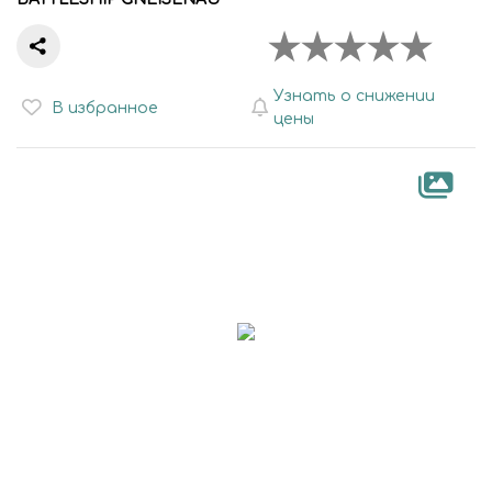
Узнать о снижении
В избранное
цены