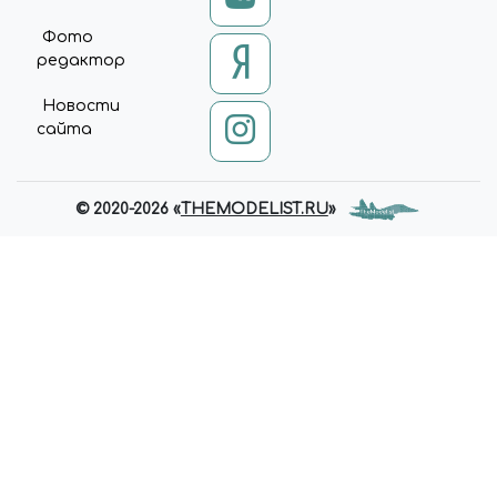
Фото
редактор
Новости
сайта
© 2020-2026 «
THEMODELIST.RU
»