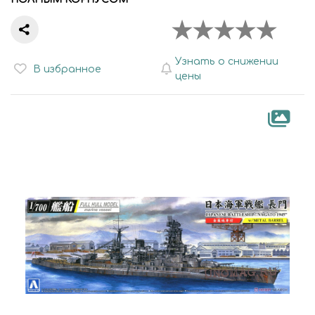
Узнать о снижении
В избранное
цены