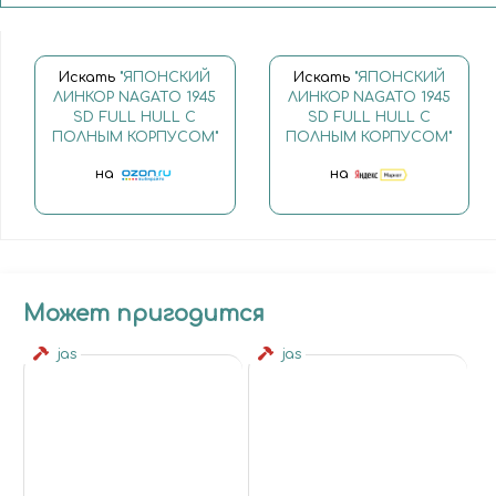
Искать
"ЯПОНСКИЙ
Искать
"ЯПОНСКИЙ
ЛИНКОР NAGATO 1945
ЛИНКОР NAGATO 1945
SD FULL HULL С
SD FULL HULL С
ПОЛНЫМ КОРПУСОМ"
ПОЛНЫМ КОРПУСОМ"
на
на
Может пригодится
jas
jas