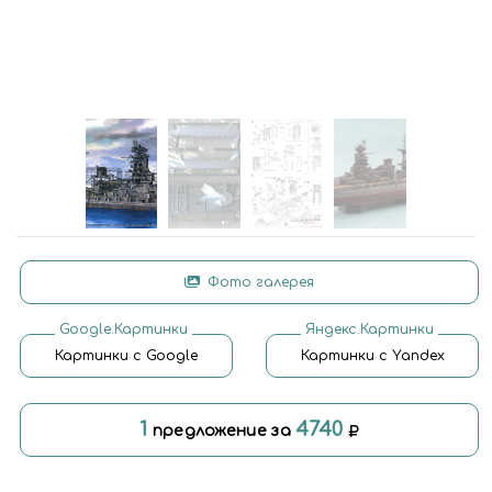
Фото галерея
Google.Картинки
Яндекс.Картинки
Картинки с Google
Картинки с Yandex
1
4740
предложение за