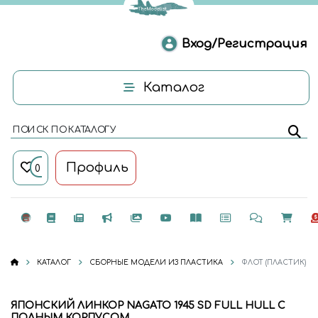
Вход/Регистрация
Каталог
ПОИСК ПО КАТАЛОГУ
Профиль
0
КАТАЛОГ
СБОРНЫЕ МОДЕЛИ ИЗ ПЛАСТИКА
ФЛОТ (ПЛАСТИК)
ЯПОНСКИЙ ЛИНКОР NAGATO 1945 SD FULL HULL С
ПОЛНЫМ КОРПУСОМ