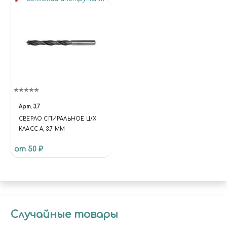
Арт.
3.7
СВЕРЛО СПИРАЛЬНОЕ Ц/Х
КЛАСС А, 3.7 ММ
от 50 ₽
Случайные товары