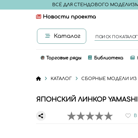
ВСЁ ДЛЯ СТЕНДОВОГО МОДЕЛИЗ
Новости проекта
Каталог
ПОИСК ПО КАТАЛОГ
Торговые ряды
Библиотека
КАТАЛОГ
СБОРНЫЕ МОДЕЛИ ИЗ
ЯПОНСКИЙ ЛИНКОР YAMASHIR
В