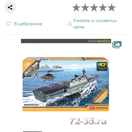
Узнать о снижении
В избранное
цены