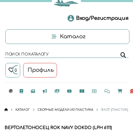
Вход/Регистрация
Каталог
ПОИСК ПО КАТАЛОГУ
Профиль
0
КАТАЛОГ
СБОРНЫЕ МОДЕЛИ ИЗ ПЛАСТИКА
ФЛОТ (ПЛАСТИК)
ВЕРТОЛЕТОНОСЕЦ ROK NAVY DOKDO (LPH 6111)