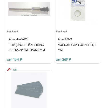
Арт.
doe16723
Арт.
87179
ТОРЦЕВАЯ НЕЙЛОНОВАЯ
МАСКИРОВОЧНАЯ ЛЕНТА, 5
ЩЕТКА ДИАМЕТРОМ 7ММ
ММ.
от 154 ₽
от 289 ₽
jas