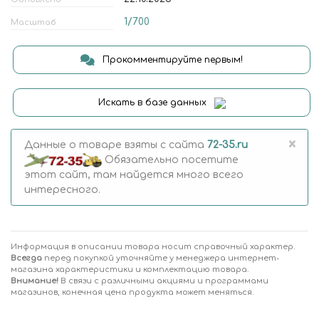
1/700
Масштаб
Прокомментируйте первым!
Искать в базе данных
×
Данные о товаре взяты с сайта
72-35.ru
Обязательно посетите
этот сайт, там найдется много всего
интересного.
Информация в описании товара носит справочный характер.
Всегда
перед покупкой уточняйте у менеджера интернет-
магазина характеристики и комплектацию товара.
Внимание!
В связи с различными акциями и программами
магазинов, конечная цена продукта может меняться.