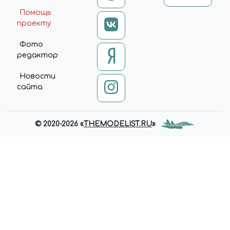
Помощь
проекту
Фото
редактор
Новости
сайта
© 2020-2026 «
THEMODELIST.RU
»