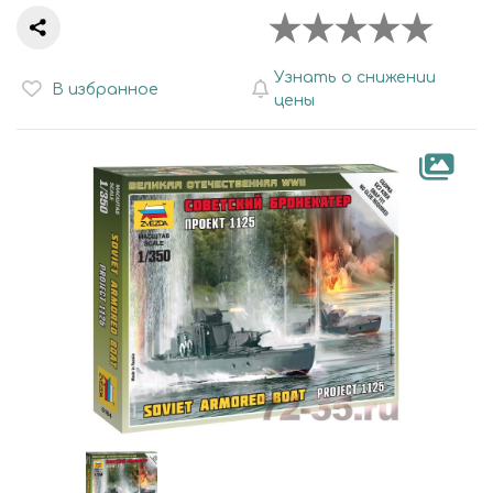
Узнать о снижении
В избранное
цены