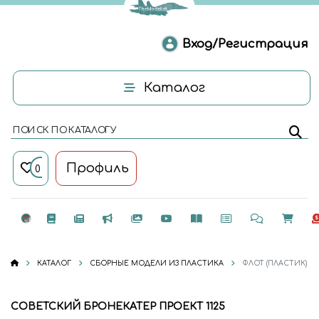
Вход/Регистрация
Каталог
ПОИСК ПО КАТАЛОГУ
Профиль
0
КАТАЛОГ
СБОРНЫЕ МОДЕЛИ ИЗ ПЛАСТИКА
ФЛОТ (ПЛАСТИК)
СОВЕТСКИЙ БРОНЕКАТЕР ПРОЕКТ 1125