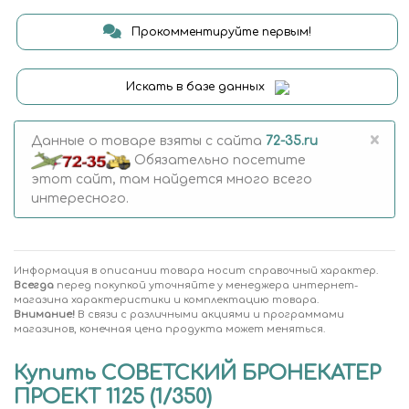
Прокомментируйте первым!
Искать в базе данных
×
Данные о товаре взяты с сайта
72-35.ru
Обязательно посетите
этот сайт, там найдется много всего
интересного.
Информация в описании товара носит справочный характер.
Всегда
перед покупкой уточняйте у менеджера интернет-
магазина характеристики и комплектацию товара.
Внимание!
В связи с различными акциями и программами
магазинов, конечная цена продукта может меняться.
Купить СОВЕТСКИЙ БРОНЕКАТЕР
ПРОЕКТ 1125 (1/350)