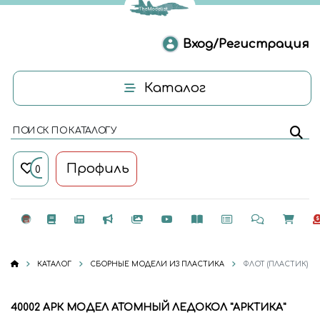
Вход/Регистрация
Каталог
ПОИСК ПО КАТАЛОГУ
Профиль
0
КАТАЛОГ
СБОРНЫЕ МОДЕЛИ ИЗ ПЛАСТИКА
ФЛОТ (ПЛАСТИК)
40002 АРК МОДЕЛ АТОМНЫЙ ЛЕДОКОЛ "АРКТИКА"