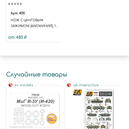
Арт.
4010
НОЖ С ЦАНГОВЫМ
ЗАЖИМОМ (АЛЮМИНИЙ), 15
ПРЕДМЕТОВ JAS 4010
от 480 ₽
Случайные товары
kv models
ak-interactive