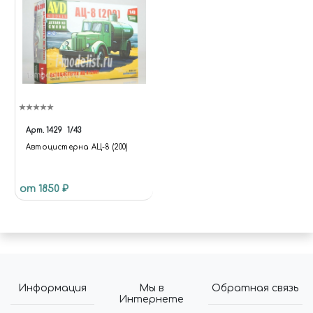
Арт.
1429
1/43
Автоцистерна АЦ-8 (200)
от 1850 ₽
Информация
Мы в
Обратная связь
Интернете