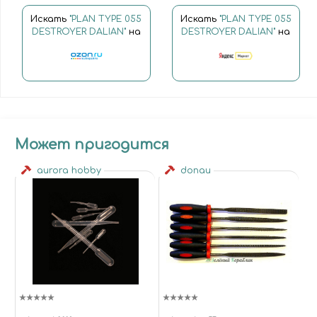
Искать
"PLAN TYPE 055
Искать
"PLAN TYPE 055
DESTROYER DALIAN"
на
DESTROYER DALIAN"
на
Может пригодится
aurora hobby
donau