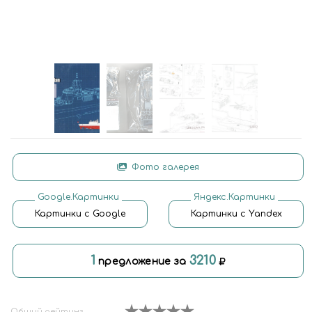
Фото галерея
Google.Картинки
Яндекс.Картинки
Картинки с Google
Картинки с Yandex
1
3210
предложение за
Общий рейтинг