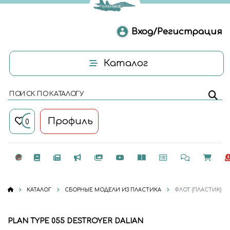
Вход/Регистрация
Каталог
ПОИСК ПО КАТАЛОГУ
Профиль
0
КАТАЛОГ
СБОРНЫЕ МОДЕЛИ ИЗ ПЛАСТИКА
ФЛОТ (ПЛАСТИК)
PLAN TYPE 055 DESTROYER DALIAN