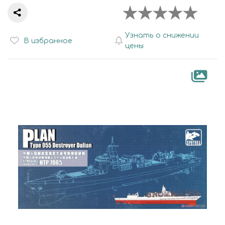
Узнать о снижении
В избранное
цены