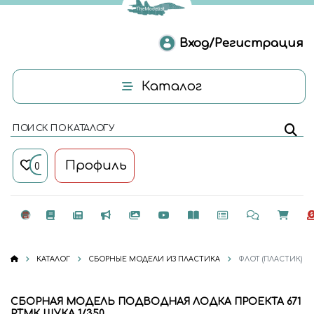
Вход/Регистрация
Каталог
ПОИСК ПО КАТАЛОГУ
Профиль
0
КАТАЛОГ
СБОРНЫЕ МОДЕЛИ ИЗ ПЛАСТИКА
ФЛОТ (ПЛАСТИК)
СБОРНАЯ МОДЕЛЬ ПОДВОДНАЯ ЛОДКА ПРОЕКТА 671
РТМК ЩУКА 1/350