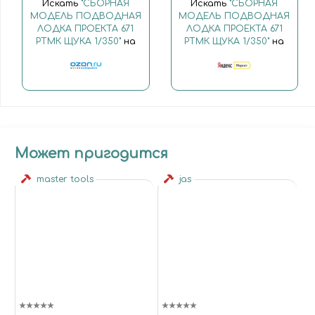
Искать
"СБОРНАЯ
Искать
"СБОРНАЯ
МОДЕЛЬ ПОДВОДНАЯ
МОДЕЛЬ ПОДВОДНАЯ
ЛОДКА ПРОЕКТА 671
ЛОДКА ПРОЕКТА 671
РТМК ЩУКА 1/350"
на
РТМК ЩУКА 1/350"
на
Может пригодится
master tools
jas