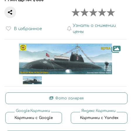
Узнать о снижении
В избранное
цены
Фото галерея
Google.Картинки
Яндекс.Картинки
Картинки с Google
Картинки с Yandex