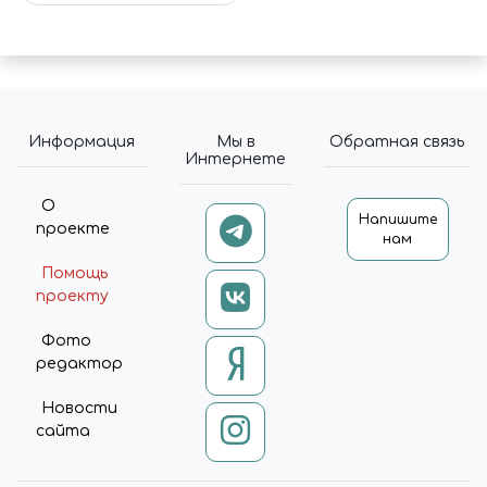
ОРУЖЕЙНЫЙ МЕТАЛЛ
Информация
Мы в
Обратная связь
Интернете
О
Напишите
проекте
нам
Помощь
проекту
Фото
редактор
Новости
сайта