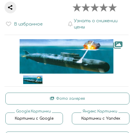
Узнать о снижении
В избранное
цены
Фото галерея
Google.Картинки
Яндекс.Картинки
Картинки с Google
Картинки с Yandex