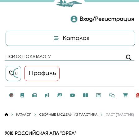
Вход/Регистрация
Каталог
ПОИСК ПО КАТАЛОГУ
Профиль
0
КАТАЛОГ
СБОРНЫЕ МОДЕЛИ ИЗ ПЛАСТИКА
ФЛОТ (ПЛАСТИК)
9010 РОССИЙСКАЯ АПЛ "ОРЕЛ"