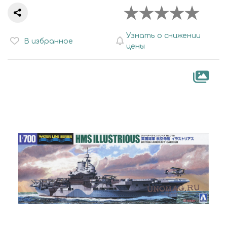
Узнать о снижении
В избранное
цены