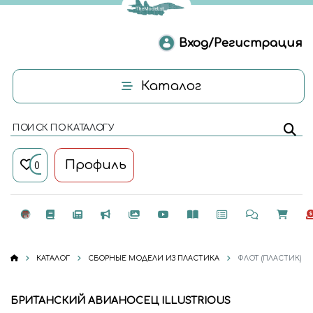
Вход/Регистрация
Каталог
ПОИСК ПО КАТАЛОГУ
Профиль
0
КАТАЛОГ
СБОРНЫЕ МОДЕЛИ ИЗ ПЛАСТИКА
ФЛОТ (ПЛАСТИК)
БРИТАНСКИЙ АВИАНОСЕЦ ILLUSTRIOUS