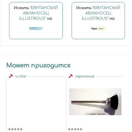
Искать
"БРИТАНСКИЙ
Искать
"БРИТАНСКИЙ
АВИАНОСЕЦ
АВИАНОСЕЦ
ILLUSTRIOUS"
на
ILLUSTRIOUS"
на
Может пригодится
u-star
германия