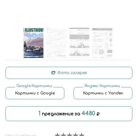
Фото галерея
Google.Картинки
Яндекс.Картинки
Картинки с Google
Картинки с Yandex
1
4480
предложение за
Общий рейтинг