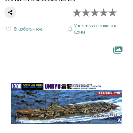
Узнать о снижении
В избранное
цены