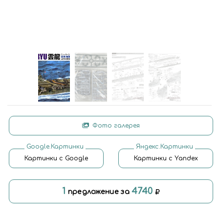
Фото галерея
Google.Картинки
Яндекс.Картинки
Картинки с Google
Картинки с Yandex
1
4740
предложение за