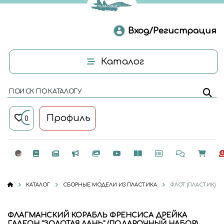
Вход/Регистрация
Каталог
ПОИСК ПО КАТАЛОГУ
Профиль
0
КАТАЛОГ
СБОРНЫЕ МОДЕЛИ ИЗ ПЛАСТИКА
ФЛОТ (ПЛАСТИК)
ФЛАГМАНСКИЙ КОРАБЛЬ ФРЕНСИСА ДРЕЙКА
ГАЛЕОН "ЗОЛОТАЯ ЛАНЬ" (ПОДАРОЧНЫЙ НАБОР)