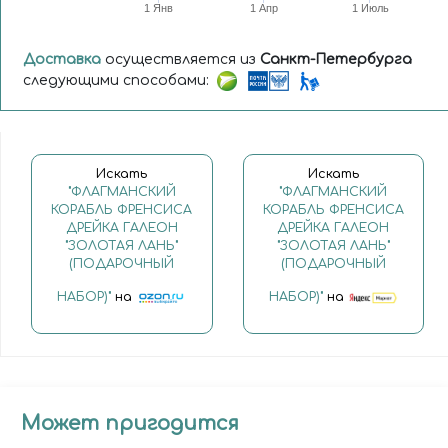
1 Янв
1 Апр
1 Июль
Доставка
осуществляется из
Санкт-Петербурга
следующими способами:
Искать
Искать
"ФЛАГМАНСКИЙ
"ФЛАГМАНСКИЙ
КОРАБЛЬ ФРЕНСИСА
КОРАБЛЬ ФРЕНСИСА
ДРЕЙКА ГАЛЕОН
ДРЕЙКА ГАЛЕОН
"ЗОЛОТАЯ ЛАНЬ"
"ЗОЛОТАЯ ЛАНЬ"
(ПОДАРОЧНЫЙ
(ПОДАРОЧНЫЙ
НАБОР)"
на
НАБОР)"
на
Может пригодится