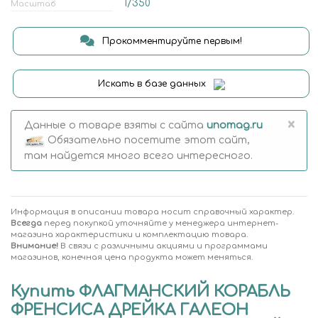
1/350
Масштаб
Прокомментируйте первым!
Искать в базе данных
×
Данные о товаре взяты с сайта
unomag.ru
Обязательно посетите этот сайт,
там найдется много всего интересного.
Информация в описании товара носит справочный характер.
Всегда
перед покупкой уточняйте у менеджера интернет-
магазина характеристики и комплектацию товара.
Внимание!
В связи с различными акциями и программами
магазинов, конечная цена продукта может меняться.
Купить ФЛАГМАНСКИЙ КОРАБЛЬ
ФРЕНСИСА ДРЕЙКА ГАЛЕОН