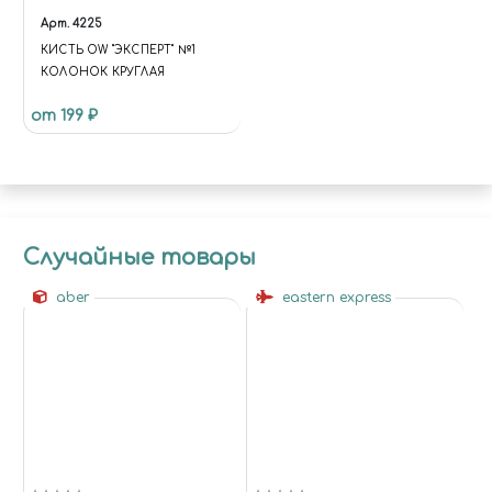
Арт.
4225
КИСТЬ OW "ЭКСПЕРТ" №1
КОЛОНОК КРУГЛАЯ
от 199 ₽
Случайные товары
aber
eastern express