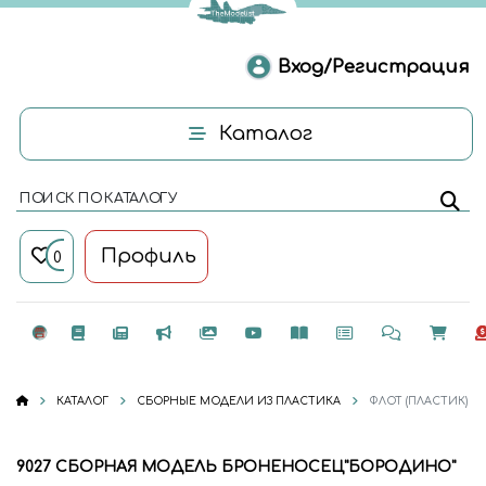
Вход/Регистрация
Каталог
ПОИСК ПО КАТАЛОГУ
Профиль
0
КАТАЛОГ
СБОРНЫЕ МОДЕЛИ ИЗ ПЛАСТИКА
ФЛОТ (ПЛАСТИК)
9027 СБОРНАЯ МОДЕЛЬ БРОНЕНОСЕЦ"БОРОДИНО"