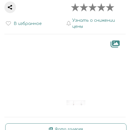
Узнать о снижении
В избранное
цены
Фото галерея