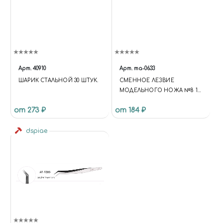
Арт.
40910
Арт.
ma-0633
ШАРИК СТАЛЬНОЙ 30 ШТУК.
СМЕННОЕ ЛЕЗВИЕ
МОДЕЛЬНОГО НОЖА №8 10
ШТ
от 273 ₽
от 184 ₽
dspiae