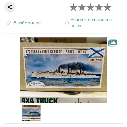
Узнать о снижении
В избранное
цены