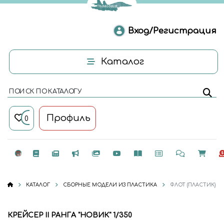
Вход/Регистрация
Каталог
ПОИСК ПО КАТАЛОГУ
Профиль
0
КАТАЛОГ
СБОРНЫЕ МОДЕЛИ ИЗ ПЛАСТИКА
ФЛОТ (ПЛАСТИК)
КРЕЙСЕР II РАНГА "НОВИК" 1/350