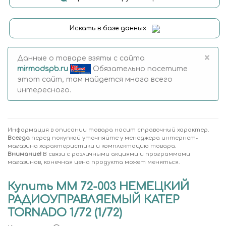
Искать в базе данных
×
Данные о товаре взяты с сайта
mirmodspb.ru
Обязательно посетите
этот сайт, там найдется много всего
интересного.
Информация в описании товара носит справочный характер.
Всегда
перед покупкой уточняйте у менеджера интернет-
магазина характеристики и комплектацию товара.
Внимание!
В связи с различными акциями и программами
магазинов, конечная цена продукта может меняться.
Купить MM 72-003 НЕМЕЦКИЙ
РАДИОУПРАВЛЯЕМЫЙ КАТЕР
TORNADO 1/72 (1/72)