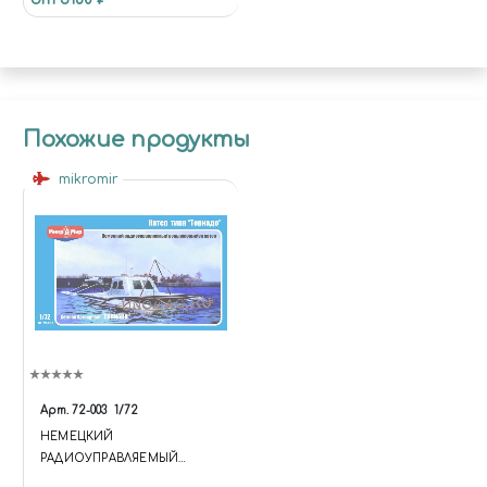
Похожие продукты
mikromir
Арт.
72-003
1/72
НЕМЕЦКИЙ
РАДИОУПРАВЛЯЕМЫЙ
ВЗРЫВАЮЩИЙСЯ КАТЕР