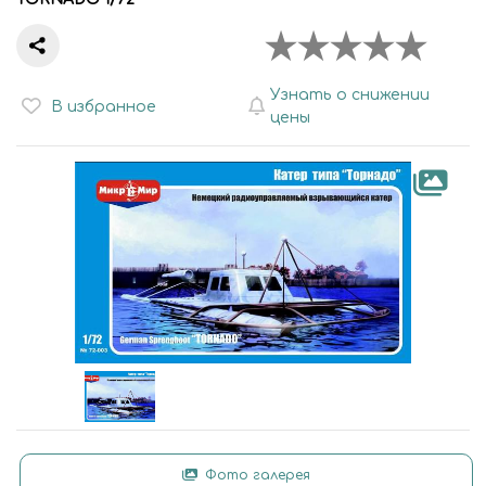
Узнать о снижении
В избранное
цены
Фото галерея