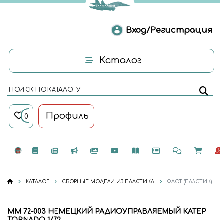
Вход/Регистрация
Каталог
ПОИСК ПО КАТАЛОГУ
Профиль
0
КАТАЛОГ
СБОРНЫЕ МОДЕЛИ ИЗ ПЛАСТИКА
ФЛОТ (ПЛАСТИК)
MM 72-003 НЕМЕЦКИЙ РАДИОУПРАВЛЯЕМЫЙ КАТЕР
TORNADO 1/72