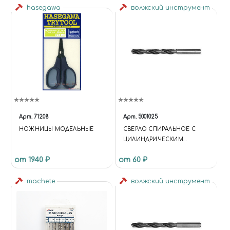
hasegawa
волжский инструмент
Арт.
71208
Арт.
5001025
НОЖНИЦЫ МОДЕЛЬНЫЕ
СВЕРЛО СПИРАЛЬНОЕ С
ЦИЛИНДРИЧЕСКИМ
ХВОСТОВИКОМ, 2.9 ММ
от 1940 ₽
от 60 ₽
machete
волжский инструмент