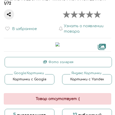
1/72
Узнать о появлении
В избранное
товара
Фото галерея
Google.Картинки
Яндекс.Картинки
Картинки с Google
Картинки с Yandex
Товар отсутствует :(