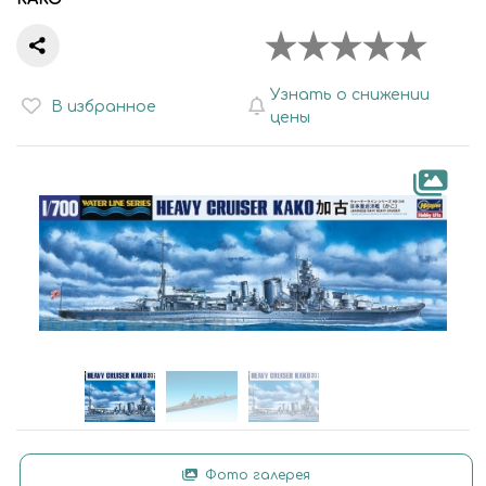
Узнать о снижении
В избранное
цены
Фото галерея