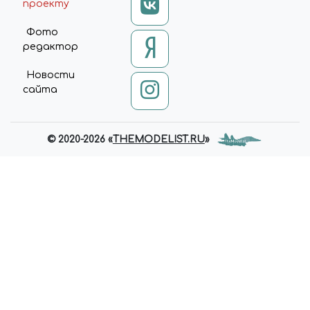
проекту
Фото
редактор
Новости
сайта
© 2020-2026 «
THEMODELIST.RU
»