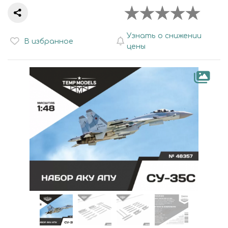
Узнать о снижении
В избранное
цены