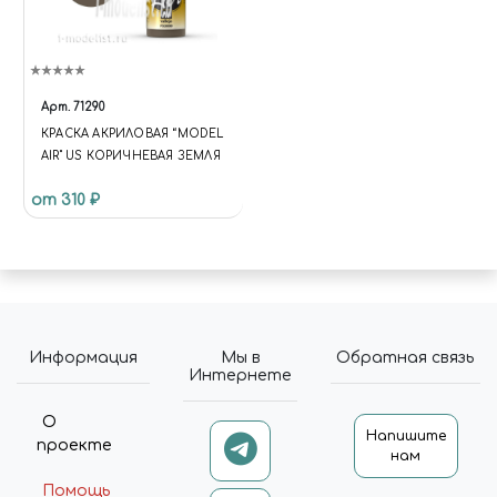
Арт.
71290
КРАСКА АКРИЛОВАЯ “MODEL
AIR" US КОРИЧНЕВАЯ ЗЕМЛЯ
от 310 ₽
Информация
Мы в
Обратная связь
Интернете
О
Напишите
проекте
нам
Помощь