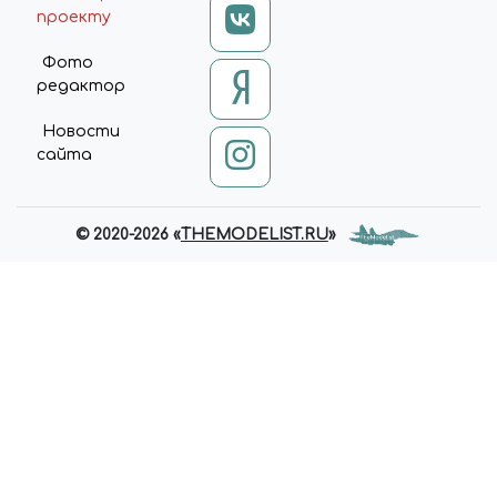
проекту
Фото
редактор
Новости
сайта
© 2020-2026 «
THEMODELIST.RU
»