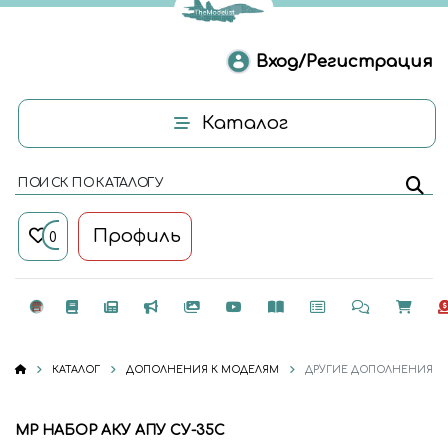
Вход/Регистрация
Каталог
ПОИСК ПО КАТАЛОГУ
Профиль
0
КАТАЛОГ
ДОПОЛНЕНИЯ К МОДЕЛЯМ
ДРУГИЕ ДОПОЛНЕНИЯ
MP НАБОР АКУ АПУ СУ-35C