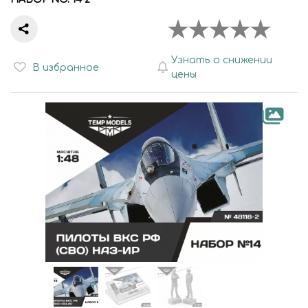
Узнать о снижении
В избранное
цены