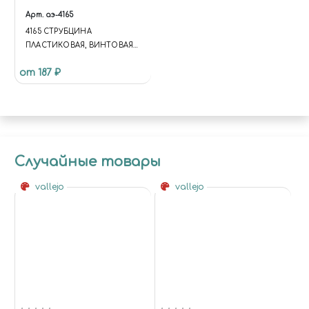
Арт.
аэ-4165
4165 СТРУБЦИНА
ПЛАСТИКОВАЯ, ВИНТОВАЯ
50 ММ
от 187 ₽
Случайные товары
vallejo
vallejo