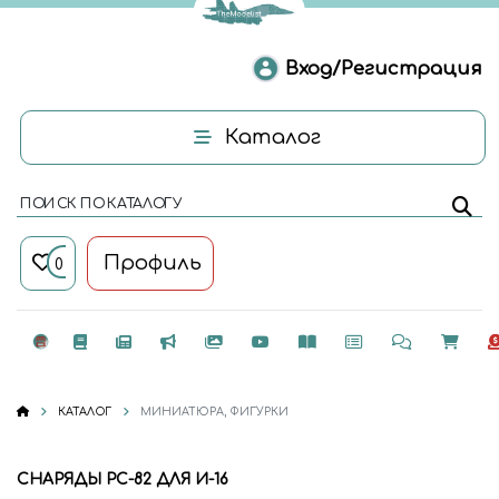
Вход/Регистрация
Каталог
ПОИСК ПО КАТАЛОГУ
Профиль
0
КАТАЛОГ
МИНИАТЮРА, ФИГУРКИ
СНАРЯДЫ РС-82 ДЛЯ И-16