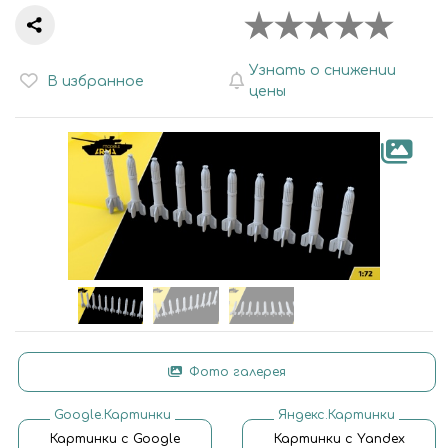
Узнать о снижении
В избранное
цены
Фото галерея
Google.Картинки
Яндекс.Картинки
Картинки с Google
Картинки с Yandex