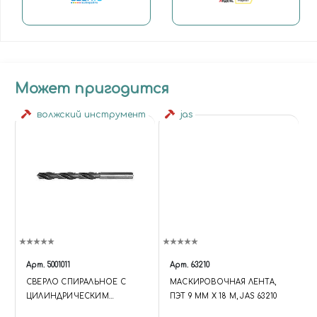
Может пригодится
волжский инструмент
jas
Арт.
5001011
Арт.
63210
СВЕРЛО СПИРАЛЬНОЕ С
МАСКИРОВОЧНАЯ ЛЕНТА,
ЦИЛИНДРИЧЕСКИМ
ПЭТ 9 ММ Х 18 М, JAS 63210
ХВОСТОВИКОМ, 1.5 ММ