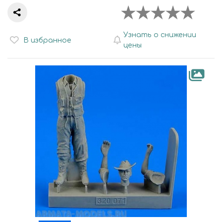
Узнать о снижении
В избранное
цены