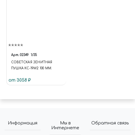
Арт.
02349
1/35
СОВЕТСКАЯ ЗЕНИТНАЯ
ПУШКА КС-19М2 100 ММ.
от 3058 ₽
Информация
Мы в
Обратная связь
Интернете