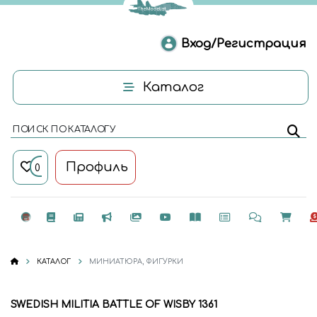
Вход/Регистрация
Каталог
ПОИСК ПО КАТАЛОГУ
Профиль
0
КАТАЛОГ
МИНИАТЮРА, ФИГУРКИ
SWEDISH MILITIA BATTLE OF WISBY 1361