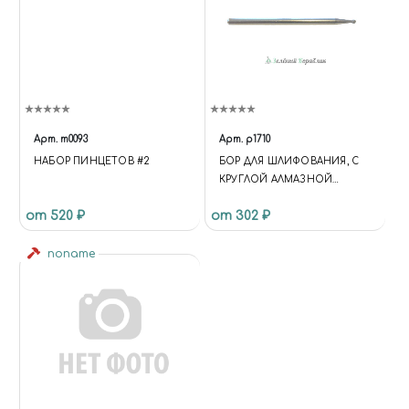
Арт.
m0093
Арт.
p1710
НАБОР ПИНЦЕТОВ #2
БОР ДЛЯ ШЛИФОВАНИЯ, С
КРУГЛОЙ АЛМАЗНОЙ
ГОЛОВКОЙ, 1,0 ММ
от 520 ₽
от 302 ₽
noname