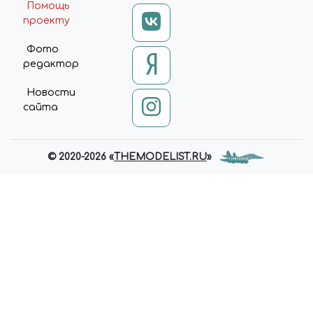
Помощь
проекту
Фото
редактор
Новости
сайта
© 2020-2026 «
THEMODELIST.RU
»