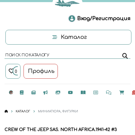
Вход/Регистрация
Каталог
ПОИСК ПО КАТАЛОГУ
Профиль
0
КАТАЛОГ
МИНИАТЮРА, ФИГУРКИ
CREW OF THE JEEP SAS. NORTH AFRICA.1941-42 #3