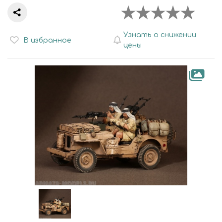
Узнать о снижении
В избранное
цены