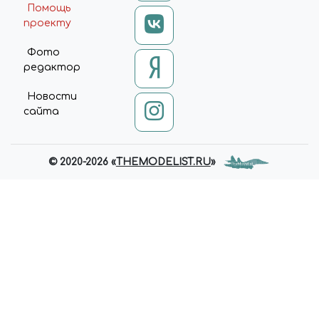
Помощь
проекту
Фото
редактор
Новости
сайта
© 2020-2026 «
THEMODELIST.RU
»