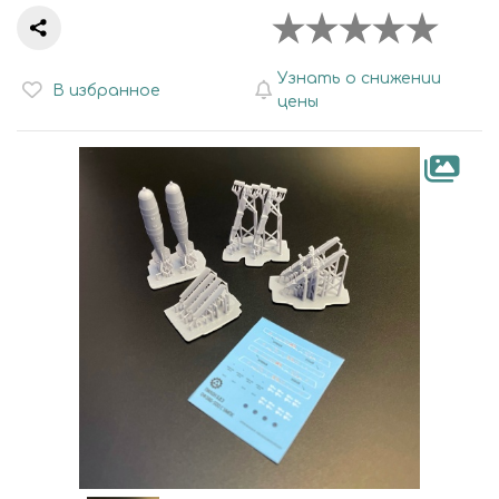
Узнать о снижении
В избранное
цены