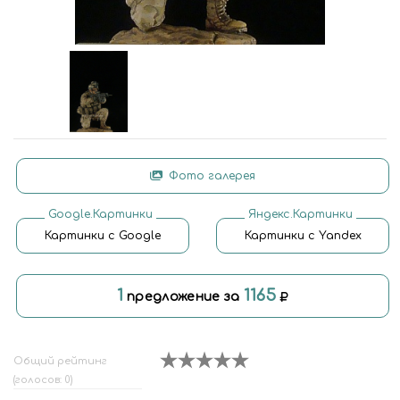
Фото галерея
Google.Картинки
Яндекс.Картинки
Картинки с Google
Картинки с Yandex
1
1165
предложение за
Общий рейтинг
(голосов: 0)