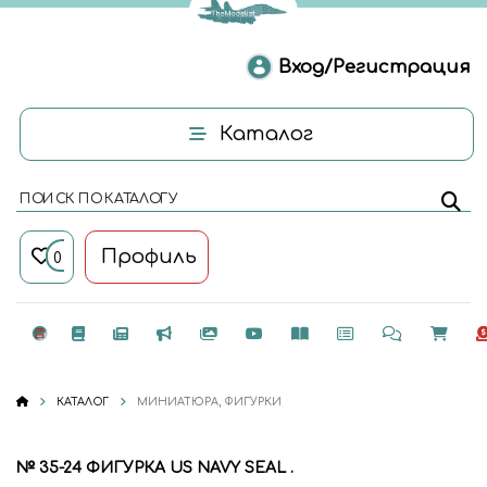
Вход/Регистрация
Каталог
ПОИСК ПО КАТАЛОГУ
Профиль
0
КАТАЛОГ
МИНИАТЮРА, ФИГУРКИ
№ 35-24 ФИГУРКА US NAVY SEAL .