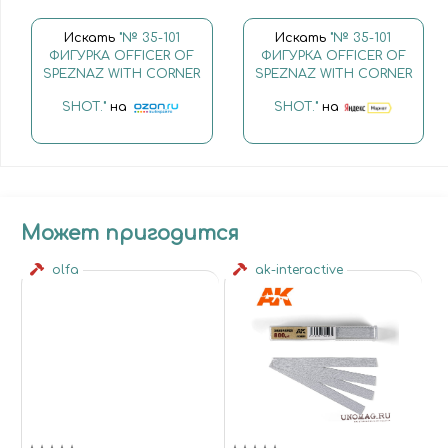
Искать
"№ 35-101
Искать
"№ 35-101
ФИГУРКА OFFICER OF
ФИГУРКА OFFICER OF
SPEZNAZ WITH CORNER
SPEZNAZ WITH CORNER
SHOT."
на
SHOT."
на
Может пригодится
olfa
ak-interactive