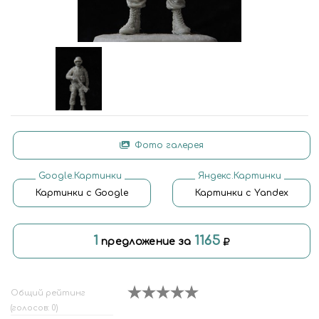
Фото галерея
Google.Картинки
Яндекс.Картинки
Картинки с Google
Картинки с Yandex
1
1165
предложение за
Общий рейтинг
(голосов: 0)